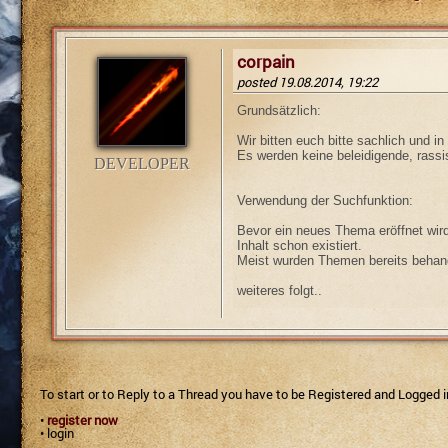
corpain
posted 19.08.2014, 19:22
Grundsätzlich:
Wir bitten euch bitte sachlich und 
Es werden keine beleidigende, rassi
DEVELOPER
Verwendung der Suchfunktion:
Bevor ein neues Thema eröffnet wird
Inhalt schon existiert.
Meist wurden Themen bereits behand
weiteres folgt..
To start or to Reply to a Thread you have to be Registered and Logged i
•
register now
•
login