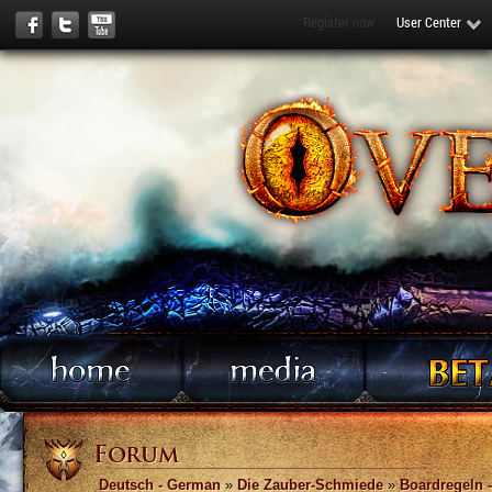
Register now
User Center
Forum
Deutsch - German
»
Die Zauber-Schmiede
»
Boardregeln -